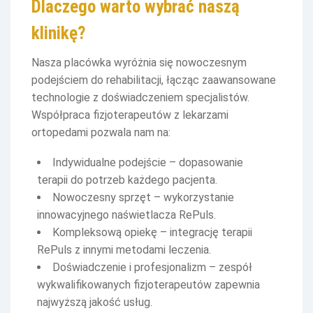
Dlaczego warto wybrać naszą
klinikę?
Nasza placówka wyróżnia się nowoczesnym
podejściem do rehabilitacji, łącząc zaawansowane
technologie z doświadczeniem specjalistów.
Współpraca fizjoterapeutów z lekarzami
ortopedami pozwala nam na:
Indywidualne podejście – dopasowanie
terapii do potrzeb każdego pacjenta.
Nowoczesny sprzęt – wykorzystanie
innowacyjnego naświetlacza RePuls.
Kompleksową opiekę – integrację terapii
RePuls z innymi metodami leczenia.
Doświadczenie i profesjonalizm – zespół
wykwalifikowanych fizjoterapeutów zapewnia
najwyższą jakość usług.