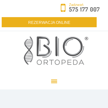
Zadzwoń
575 177 007
REZERWACJA ONLINE