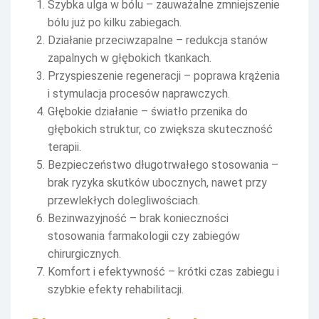
Szybka ulga w bólu – zauważalne zmniejszenie
bólu już po kilku zabiegach.
Działanie przeciwzapalne – redukcja stanów
zapalnych w głębokich tkankach.
Przyspieszenie regeneracji – poprawa krążenia
i stymulacja procesów naprawczych.
Głębokie działanie – światło przenika do
głębokich struktur, co zwiększa skuteczność
terapii.
Bezpieczeństwo długotrwałego stosowania –
brak ryzyka skutków ubocznych, nawet przy
przewlekłych dolegliwościach.
Bezinwazyjność – brak konieczności
stosowania farmakologii czy zabiegów
chirurgicznych.
Komfort i efektywność – krótki czas zabiegu i
szybkie efekty rehabilitacji.